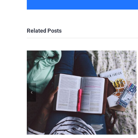
Related Posts